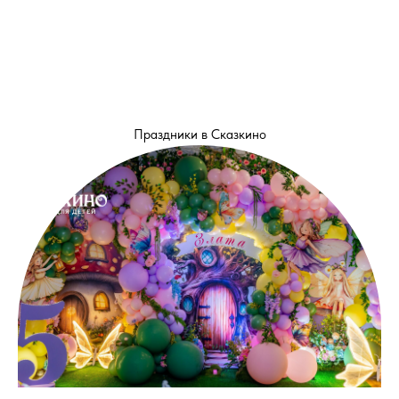
Праздники в Сказкино